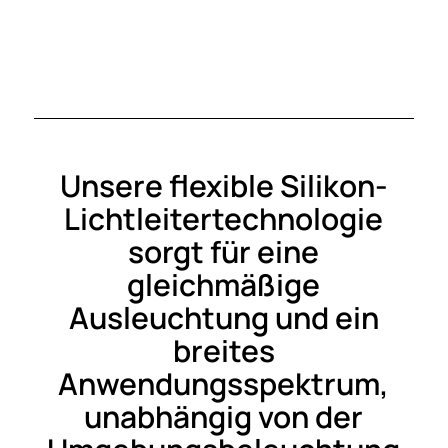
Unsere flexible Silikon-
Lichtleitertechnologie
sorgt für eine
gleichmäßige
Ausleuchtung und ein
breites
Anwendungsspektrum,
unabhängig von der