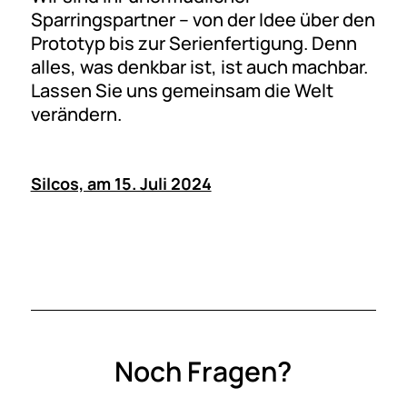
Sparringspartner – von der Idee über den
Prototyp bis zur Serienfertigung. Denn
alles, was denkbar ist, ist auch machbar.
Lassen Sie uns gemeinsam die Welt
verändern.
Silcos, am 15. Juli 2024
Noch Fragen?