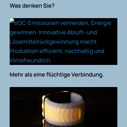
Was denken Sie?
Mehr als eine flüchtige Verbindung.