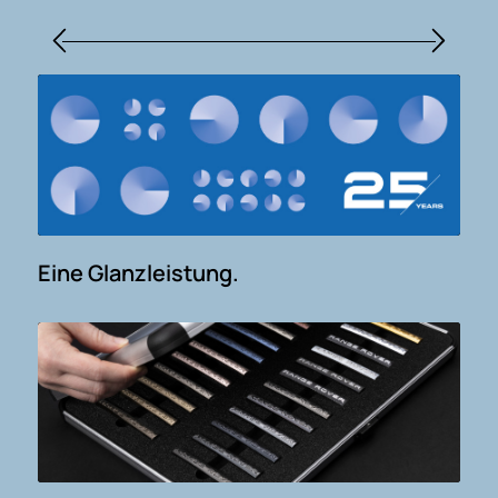
Eine Glanzleistung.