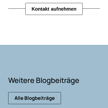
Kontakt aufnehmen
Weitere Blogbeiträge
Alle Blogbeiträge