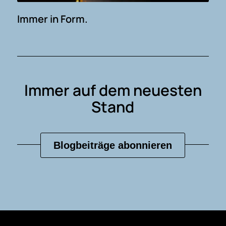
Immer in Form.
Immer auf dem neuesten
Stand
Blogbeiträge abonnieren