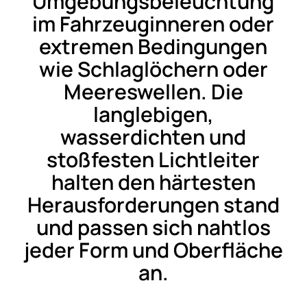
Umgebungsbeleuchtung
im Fahrzeuginneren oder
extremen Bedingungen
wie Schlaglöchern oder
Meereswellen. Die
langlebigen,
wasserdichten und
stoßfesten Lichtleiter
halten den härtesten
Herausforderungen stand
und passen sich nahtlos
jeder Form und Oberfläche
an.