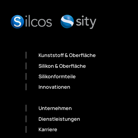
Kunststoff & Oberfläche
Silikon & Oberfläche
Silikonformteile
Innovationen
Unternehmen
Dienstleistungen
Karriere