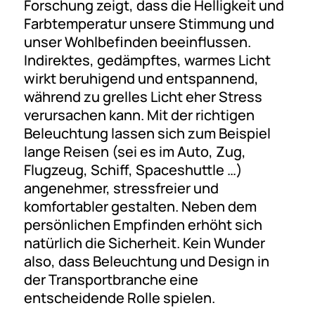
Forschung zeigt, dass die Helligkeit und
Farbtemperatur unsere Stimmung und
unser Wohlbefinden beeinflussen.
Indirektes, gedämpftes, warmes Licht
wirkt beruhigend und entspannend,
während zu grelles Licht eher Stress
verursachen kann. Mit der richtigen
Beleuchtung lassen sich zum Beispiel
lange Reisen (sei es im Auto, Zug,
Flugzeug, Schiff, Spaceshuttle …)
angenehmer, stressfreier und
komfortabler gestalten. Neben dem
persönlichen Empfinden erhöht sich
natürlich die Sicherheit. Kein Wunder
also, dass Beleuchtung und Design in
der Transportbranche eine
entscheidende Rolle spielen.