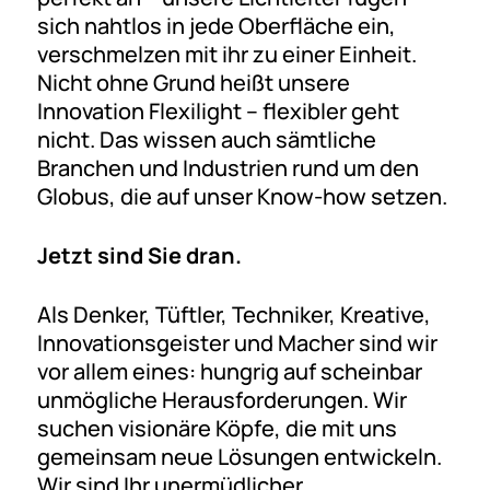
sich nahtlos in jede Oberfläche ein,
verschmelzen mit ihr zu einer Einheit.
Nicht ohne Grund heißt unsere
Innovation Flexilight – flexibler geht
nicht. Das wissen auch sämtliche
Branchen und Industrien rund um den
Globus, die auf unser Know-how setzen.
Jetzt sind Sie dran.
Als Denker, Tüftler, Techniker, Kreative,
Innovationsgeister und Macher sind wir
vor allem eines: hungrig auf scheinbar
unmögliche Herausforderungen. Wir
suchen visionäre Köpfe, die mit uns
gemeinsam neue Lösungen entwickeln.
Wir sind Ihr unermüdlicher