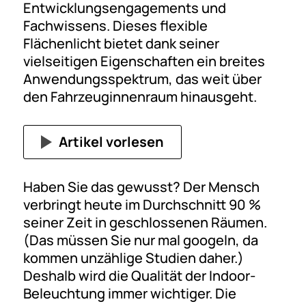
Entwicklungsengagements und
Fachwissens. Dieses flexible
Flächenlicht bietet dank seiner
vielseitigen Eigenschaften ein breites
Anwendungsspektrum, das weit über
den Fahrzeuginnenraum hinausgeht.
Artikel vorlesen
Haben Sie das gewusst? Der Mensch
verbringt heute im Durchschnitt 90 %
seiner Zeit in geschlossenen Räumen.
(Das müssen Sie nur mal googeln, da
kommen unzählige Studien daher.)
Deshalb wird die Qualität der Indoor-
Beleuchtung immer wichtiger. Die