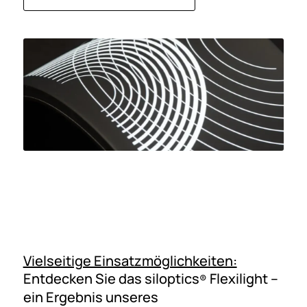
Vielseitige Einsatzmöglichkeiten:
Entdecken Sie das siloptics
Flexilight –
®
ein Ergebnis unseres