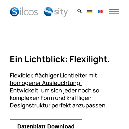
Ein Lichtblick: Flexilight.
Flexibler, flächiger Lichtleiter mit
homogener Ausleuchtung:
Entwickelt, um sich jeder noch so
komplexen Form und kniffligen
Designstruktur perfekt anzupassen.
Datenblatt Download