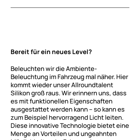
Bereit für ein neues Level?
Beleuchten wir die Ambiente-
Beleuchtung im Fahrzeug mal näher. Hier
kommt wieder unser Allroundtalent
Silikon groß raus. Wir erinnern uns, dass
es mit funktionellen Eigenschaften
ausgestattet werden kann – so kann es
zum Beispiel hervorragend Licht leiten.
Diese innovative Technologie bietet eine
Menge an Vorteilen und ungeahnten