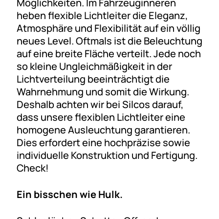
Möglichkeiten. Im Fahrzeuginneren
heben flexible Lichtleiter die Eleganz,
Atmosphäre und Flexibilität auf ein völlig
neues Level. Oftmals ist die Beleuchtung
auf eine breite Fläche verteilt. Jede noch
so kleine Ungleichmäßigkeit in der
Lichtverteilung beeinträchtigt die
Wahrnehmung und somit die Wirkung.
Deshalb achten wir bei Silcos darauf,
dass unsere flexiblen Lichtleiter eine
homogene Ausleuchtung garantieren.
Dies erfordert eine hochpräzise sowie
individuelle Konstruktion und Fertigung.
Check!
Ein bisschen wie Hulk.