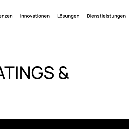
enzen
Innovationen
Lösungen
Dienstleistungen
ATINGS &