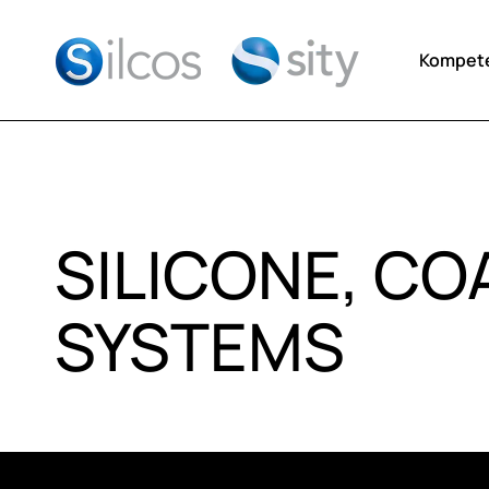
Kompet
SILICONE, CO
SYSTEMS