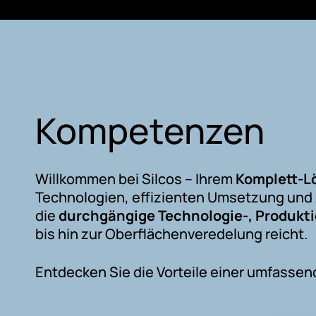
Kompetenzen
Willkommen bei Silcos – Ihrem
Komplett-L
Technologien, effizienten Umsetzung und 
die
durchgängige Technologie-, Produkt
bis hin zur Oberflächenveredelung reicht.
Entdecken Sie die Vorteile einer umfassen