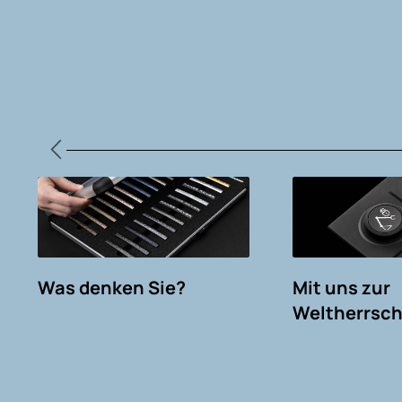
Was denken Sie?
Mit uns zur
Weltherrsch