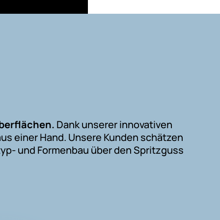
berflächen.
Dank unserer innovativen
 aus einer Hand. Unsere Kunden schätzen
otyp- und Formenbau über den Spritzguss