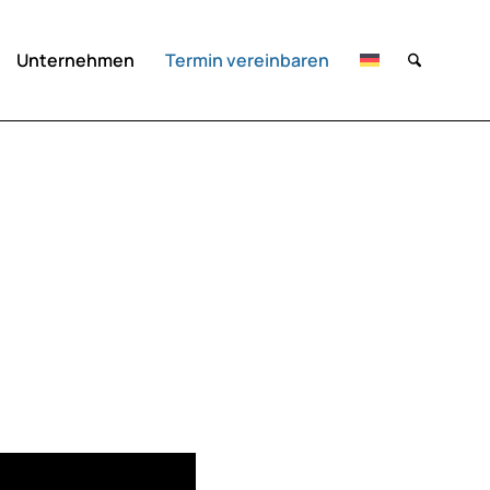
Unternehmen
Termin vereinbaren