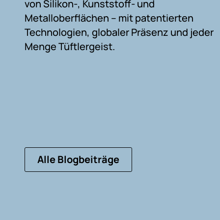
von Silikon-, Kunststoff- und
Metalloberflächen – mit patentierten
Technologien, globaler Präsenz und jeder
Menge Tüftlergeist.
Alle Blogbeiträge