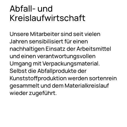
Abfall- und
Kreislaufwirtschaft
Unsere Mitarbeiter sind seit vielen
Jahren sensibilisiert für einen
nachhaltigen Einsatz der Arbeitsmittel
und einen verantwortungsvollen
Umgang mit Verpackungsmaterial.
Selbst die Abfallprodukte der
Kunststoffproduktion werden sortenrein
gesammelt und dem Materialkreislauf
wieder zugeführt.