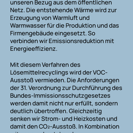
unseren Bezug aus dem öffentlichen
Netz. Die entstehende Wärme wird zur
Erzeugung von Warmluft und
Warmwasser für die Produktion und das
Firmengebäude eingesetzt. So
verbinden wir Emissionsreduktion mit
Energieeffizienz.
Mit diesem Verfahren des
Lösemittelrecyclings wird der VOC-
Ausstoß vermieden. Die Anforderungen
der 31. Verordnung zur Durchführung des
Bundes-Immissionsschutzgesetzes
werden damit nicht nur erfüllt, sondern
deutlich übertroffen. Gleichzeitig
senken wir Strom- und Heizkosten und
damit den CO₂-Ausstoß. In Kombination