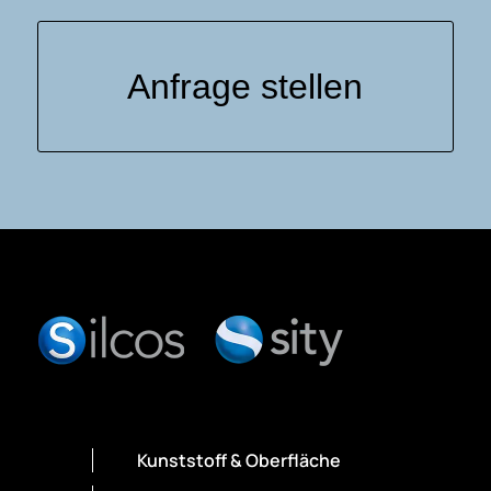
Anfrage stellen
Kunststoff & Oberfläche