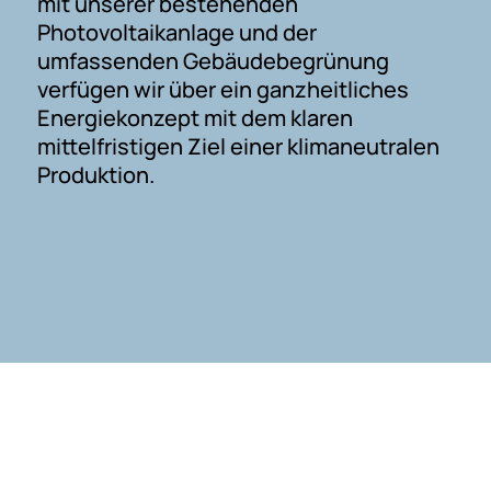
mit unserer bestehenden
Photovoltaikanlage und der
umfassenden Gebäudebegrünung
verfügen wir über ein ganzheitliches
Energiekonzept mit dem klaren
mittelfristigen Ziel einer klimaneutralen
Produktion.