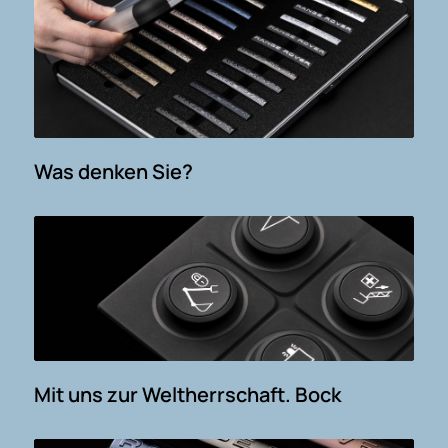
Was denken Sie?
Mit uns zur Weltherrschaft. Bock