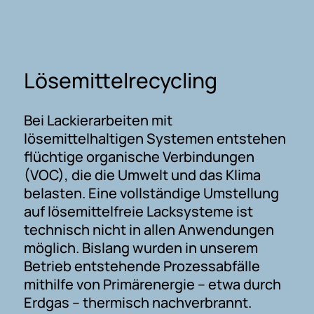
Lösemittelrecycling
Bei Lackierarbeiten mit
lösemittelhaltigen Systemen entstehen
flüchtige organische Verbindungen
(VOC), die die Umwelt und das Klima
belasten. Eine vollständige Umstellung
auf lösemittelfreie Lacksysteme ist
technisch nicht in allen Anwendungen
möglich. Bislang wurden in unserem
Betrieb entstehende Prozessabfälle
mithilfe von Primärenergie – etwa durch
Erdgas – thermisch nachverbrannt.