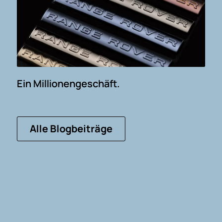
Ein Millionengeschäft.
Alle Blogbeiträge