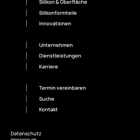
Silikon & Oberfläche
Silikonformteile
Innovationen
Unternehmen
Dienstleistungen
Karriere
Termin vereinbaren
Suche
Kontakt
Datenschutz
Impressum