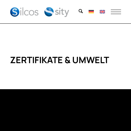
ZERTIFIKATE & UMWELT