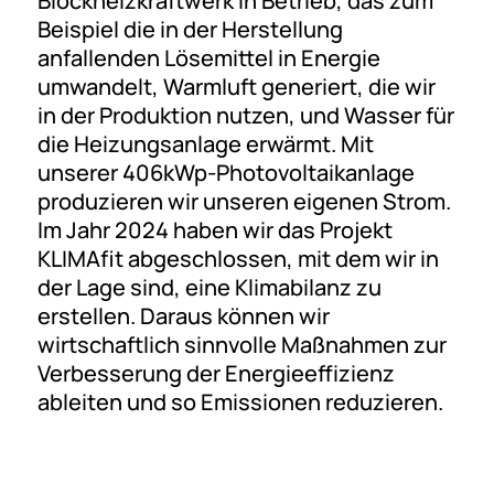
Blockheizkraftwerk in Betrieb, das zum
Beispiel die in der Herstellung
anfallenden Lösemittel in Energie
umwandelt, Warmluft generiert, die wir
in der Produktion nutzen, und Wasser für
die Heizungsanlage erwärmt. Mit
unserer 406kWp-Photovoltaikanlage
produzieren wir unseren eigenen Strom.
Im Jahr 2024 haben wir das Projekt
KLIMAfit abgeschlossen, mit dem wir in
der Lage sind, eine Klimabilanz zu
erstellen. Daraus können wir
wirtschaftlich sinnvolle Maßnahmen zur
Verbesserung der Energieeffizienz
ableiten und so Emissionen reduzieren.