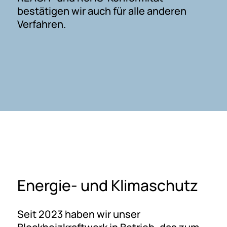
bestätigen wir auch für alle anderen
Verfahren.
Energie- und Klimaschutz
Seit 2023 haben wir unser