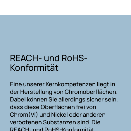
REACH- und RoHS-
Konformität
Eine unserer Kernkompetenzen liegt in
der Herstellung von Chromoberflächen.
Dabei können Sie allerdings sicher sein,
dass diese Oberflächen frei von
Chrom(VI) und Nickel oder anderen
verbotenen Substanzen sind. Die
REACH- und RoHS-Konformität