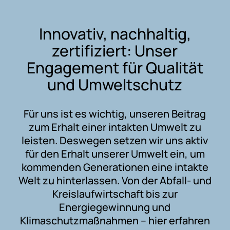
Innovativ, nachhaltig,
zertifiziert: Unser
Engagement für Qualität
und Umweltschutz
Für uns ist es wichtig, unseren Beitrag
zum Erhalt einer intakten Umwelt zu
leisten. Deswegen setzen wir uns aktiv
für den Erhalt unserer Umwelt ein, um
kommenden Generationen eine intakte
Welt zu hinterlassen. Von der Abfall- und
Kreislaufwirtschaft bis zur
Energiegewinnung und
Klimaschutzmaßnahmen – hier erfahren