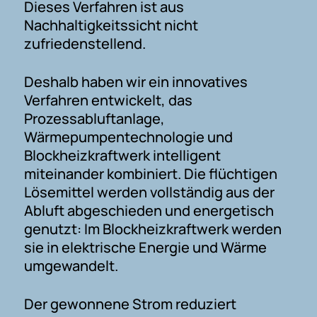
Dieses Verfahren ist aus
Nachhaltigkeitssicht nicht
zufriedenstellend.
Deshalb haben wir ein innovatives
Verfahren entwickelt, das
Prozessabluftanlage,
Wärmepumpentechnologie und
Blockheizkraftwerk intelligent
miteinander kombiniert. Die flüchtigen
Lösemittel werden vollständig aus der
Abluft abgeschieden und energetisch
genutzt: Im Blockheizkraftwerk werden
sie in elektrische Energie und Wärme
umgewandelt.
Der gewonnene Strom reduziert