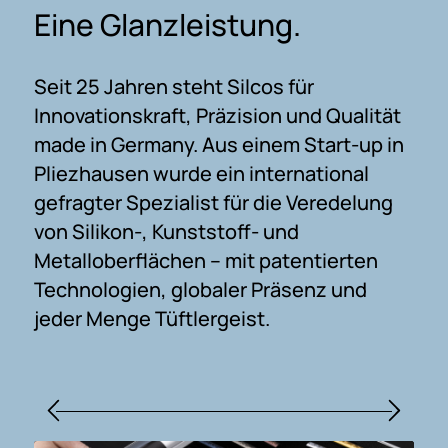
Eine Glanzleistung.
Seit 25 Jahren steht Silcos für
Innovationskraft, Präzision und Qualität
made in Germany. Aus einem Start-up in
Pliezhausen wurde ein international
gefragter Spezialist für die Veredelung
von Silikon-, Kunststoff- und
Metalloberflächen – mit patentierten
Technologien, globaler Präsenz und
jeder Menge Tüftlergeist.