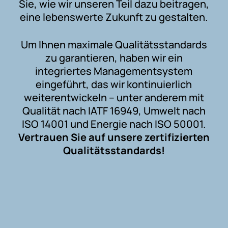
Sie, wie wir unseren Teil dazu beitragen,
eine lebenswerte Zukunft zu gestalten.
Um Ihnen maximale Qualitätsstandards
zu garantieren, haben wir ein
integriertes Managementsystem
eingeführt, das wir kontinuierlich
weiterentwickeln – unter anderem mit
Qualität nach IATF 16949, Umwelt nach
ISO 14001 und Energie nach ISO 50001.
Vertrauen Sie auf unsere zertifizierten
Qualitätsstandards!